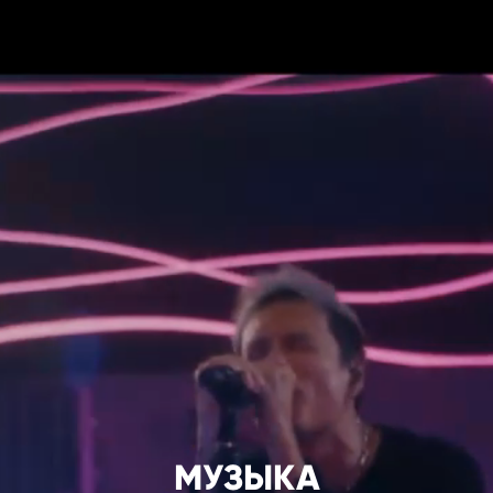
МУЗЫКА