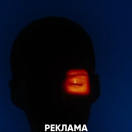
РЕКЛАМА