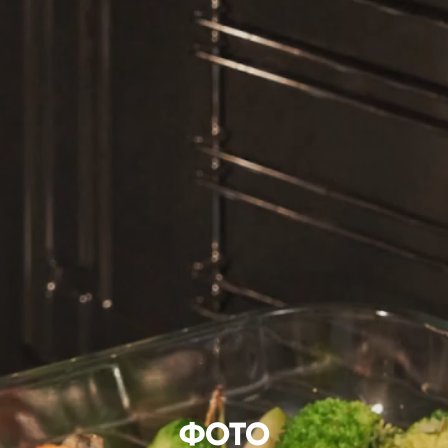
TELEGRAM
ФОТО