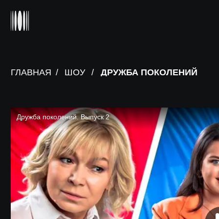
ГЛАВНАЯ
/
ШОУ
/
ДРУЖБА ПОКОЛЕНИЙ