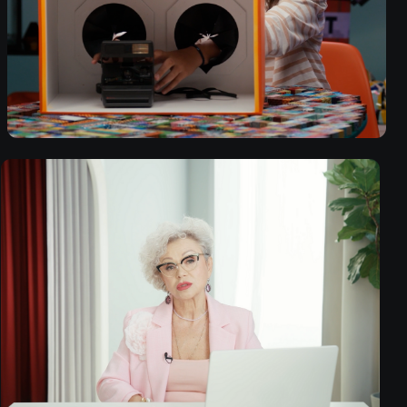
TELEGRAM