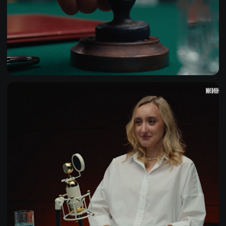
TELEGRAM