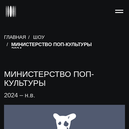
ГЛАВНАЯ
/
ШОУ
/
МИНИСТЕРСТВО ПОП-КУЛЬТУРЫ
2024
МИНИСТЕРСТВО ПОП-
КУЛЬТУРЫ
2024 – н.в.