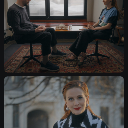
TELEGRAM