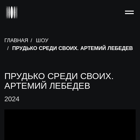
ГЛАВНАЯ
/
ШОУ
/
ПРУДЬКО СРЕДИ СВОИХ. АРТЕМИЙ ЛЕБЕДЕВ
ПРУДЬКО СРЕДИ СВОИХ.
АРТЕМИЙ ЛЕБЕДЕВ
2024