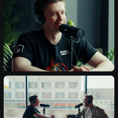
TELEGRAM