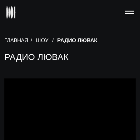
ГЛАВНАЯ
/
ШОУ
/
РАДИО ЛЮВАК
РАДИО ЛЮВАК