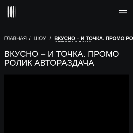
ГЛАВНАЯ
/
ШОУ
/
ВКУСНО – И ТОЧКА. ПРОМО РОЛИК
АВТОРАЗДАЧА
ВКУСНО – И ТОЧКА. ПРОМО
РОЛИК АВТОРАЗДАЧА