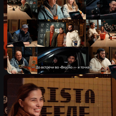
TELEGRAM