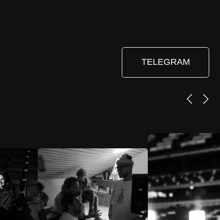
ПОЛИТИКА
КОНФИДЕНЦИАЛЬНОСТИ