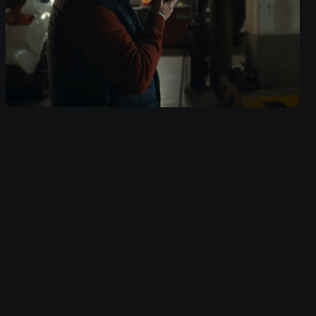
TELEGRAM