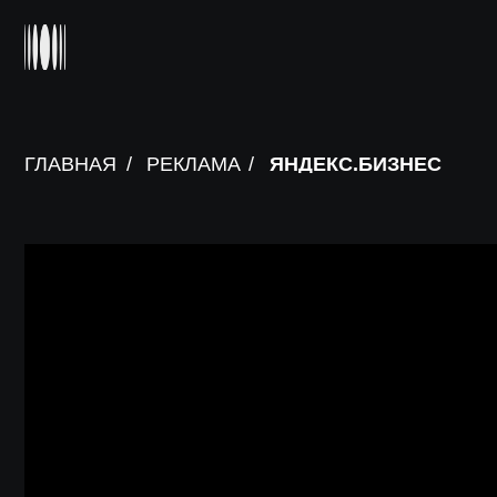
ГЛАВНАЯ
/
РЕКЛАМА
/
ЯНДЕКС.БИЗНЕС